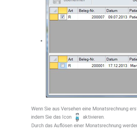
Wenn Sie aus Versehen eine Monatsrechnung erste
indem Sie das Icon
aktivieren.
Durch das Auflösen einer Monatsrechnung werde