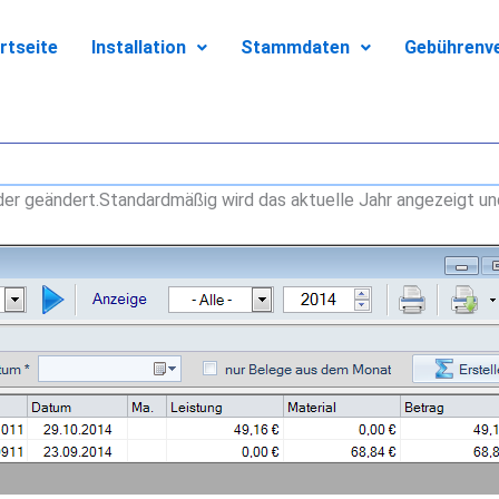
rtseite
Installation
Stammdaten
Gebührenv
der geändert.Standardmäßig wird das aktuelle Jahr angezeigt 