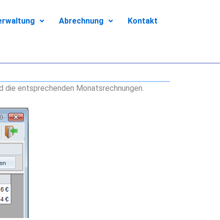
erwaltung
Abrechnung
Kontakt
und die entsprechenden Monatsrechnungen.