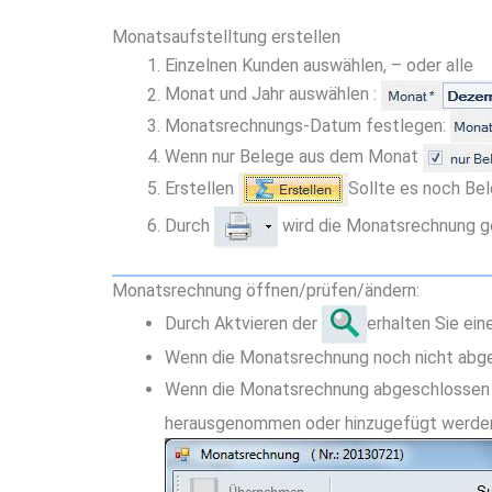
Monatsaufstelltung erstellen
Einzelnen Kunden auswählen, – oder alle
Monat und Jahr auswählen :
Monatsrechnungs-Datum festlegen:
Wenn nur Belege aus dem Monat
Erstellen
Sollte es noch Bel
Durch
wird die Monatsrechnung ge
Monatsrechnung öffnen/prüfen/ändern:
Durch Aktvieren der
erhalten Sie ei
Wenn die Monatsrechnung noch nicht abge
Wenn die Monatsrechnung abgeschlossen 
herausgenommen oder hinzugefügt werde