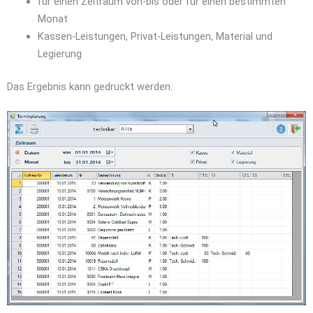
für einen Zeitraum von-bis oder für einen bestimmten
Monat
Kassen-Leistungen, Privat-Leistungen, Material und
Legierung
Das Ergebnis kann gedruckt werden.