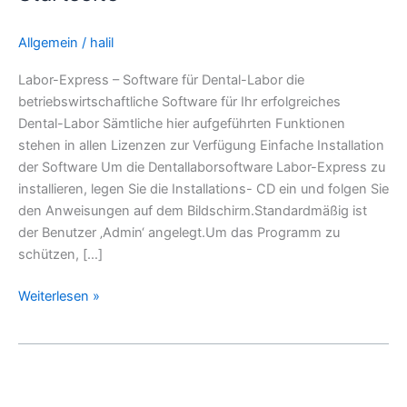
Allgemein
/
halil
Labor-Express – Software für Dental-Labor die
betriebswirtschaftliche Software für Ihr erfolgreiches
Dental-Labor Sämtliche hier aufgeführten Funktionen
stehen in allen Lizenzen zur Verfügung Einfache Installation
der Software Um die Dentallaborsoftware Labor-Express zu
installieren, legen Sie die Installations- CD ein und folgen Sie
den Anweisungen auf dem Bildschirm.Standardmäßig ist
der Benutzer ‚Admin‘ angelegt.Um das Programm zu
schützen, […]
Weiterlesen »